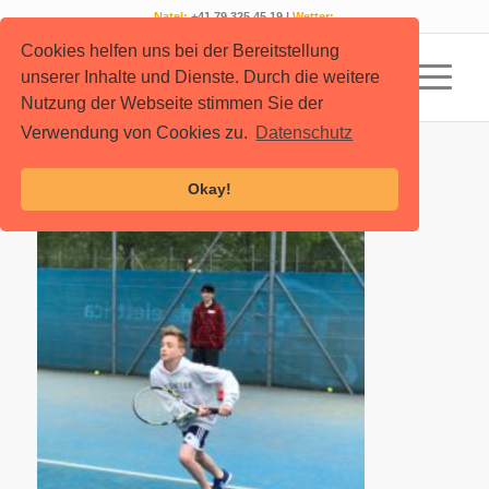
Natel:
+41 79 325 45 19 |
Wetter:
Cookies helfen uns bei der Bereitstellung
unserer Inhalte und Dienste. Durch die weitere
Nutzung der Webseite stimmen Sie der
Verwendung von Cookies zu.
Datenschutz
Okay!