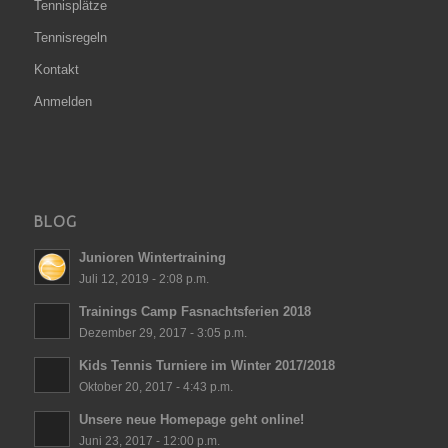
Tennisplätze
Tennisregeln
Kontakt
Anmelden
BLOG
Junioren Wintertraining
Juli 12, 2019 - 2:08 p.m.
Trainings Camp Fasnachtsferien 2018
Dezember 29, 2017 - 3:05 p.m.
Kids Tennis Turniere im Winter 2017/2018
Oktober 20, 2017 - 4:43 p.m.
Unsere neue Homepage geht online!
Juni 23, 2017 - 12:00 p.m.