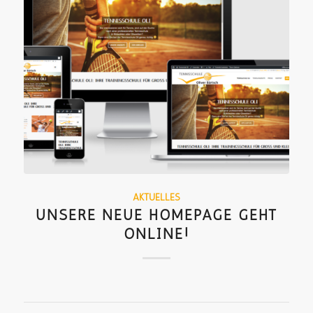
AKTUELLES
UNSERE NEUE HOMEPAGE GEHT
ONLINE!