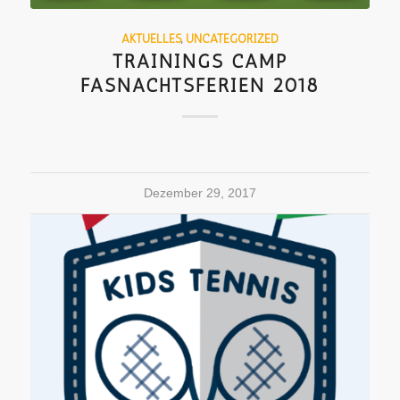
AKTUELLES
,
UNCATEGORIZED
TRAININGS CAMP
FASNACHTSFERIEN 2018
Dezember 29, 2017