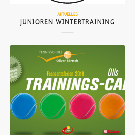
AKTUELLES
JUNIOREN WINTERTRAINING