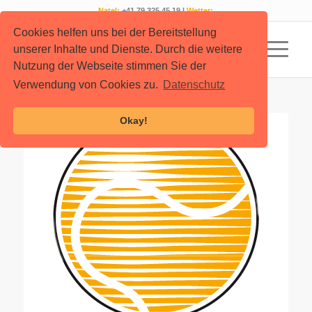
Natel:
+41 79 325 45 19 |
Wetter:
Cookies helfen uns bei der Bereitstellung
unserer Inhalte und Dienste. Durch die weitere
Nutzung der Webseite stimmen Sie der
Verwendung von Cookies zu.
Datenschutz
Okay!