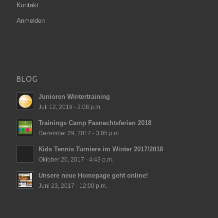
Kontakt
Anmelden
BLOG
Junioren Wintertraining
Juli 12, 2019 - 2:08 p.m.
Trainings Camp Fasnachtsferien 2018
Dezember 29, 2017 - 3:05 p.m.
Kids Tennis Turniere im Winter 2017/2018
Oktober 20, 2017 - 4:43 p.m.
Unsere neue Homepage geht online!
Juni 23, 2017 - 12:00 p.m.