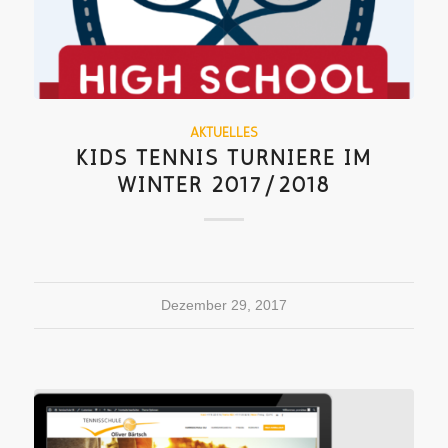
AKTUELLES
KIDS TENNIS TURNIERE IM
WINTER 2017/2018
Dezember 29, 2017